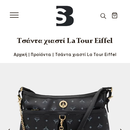
Τσάντα χιαστί La Tour Eiffel
Αρχική
|
Προϊόντα
|
Τσάντα χιαστί La Tour Eiffel