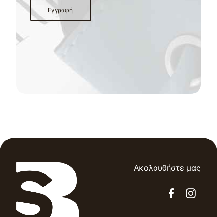
Ακολουθήστε μας