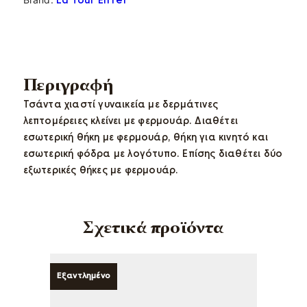
La Tour Eiffel
Περιγραφή
Τσάντα χιαστί γυναικεία με δερμάτινες
λεπτομέρειες κλείνει με φερμουάρ. Διαθέτει
εσωτερική θήκη με φερμουάρ, θήκη για κινητό και
εσωτερική φόδρα με λογότυπο. Επίσης διαθέτει δύο
εξωτερικές θήκες με φερμουάρ.
Σχετικά προϊόντα
Εξαντλημένο