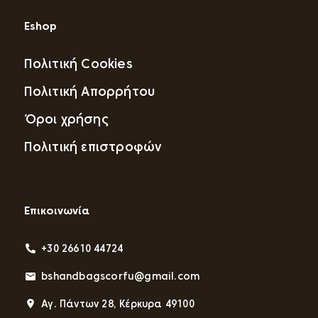
Eshop
Πολιτική Cookies
Πολιτική Απορρήτου
Όροι χρήσης
Πολιτική επιστροφών
Επικοινωνία
+30 26610 44724
bshandbagscorfu@gmail.com
Αγ. Πάντων 28, Κέρκυρα 49100