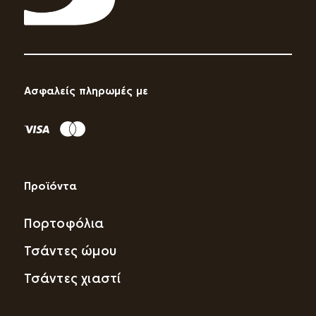
Ασφαλείς πληρωμές με
Προϊόντα
Πορτοφόλια
Τσάντες ώμου
Τσάντες χιαστί