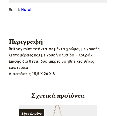
Brand:
Nolah
Περιγραφή
Britney mint τσάντα σε μέντα χρώμα, με χρυσές
λεπτομέρειες και με χρυσή αλυσίδα – λουράκι.
Επίσης διαθέτει, δύο μικρές βοηθητικές θήκες
εσωτερικά.
Διαστάσεις 15,5 Χ 26 Χ 8
Σχετικά προϊόντα
Εξαντλημένο