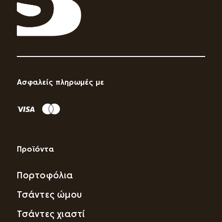
Ασφαλείς πληρωμές με
Προϊόντα
Πορτοφόλια
Τσάντες ώμου
Τσάντες χιαστί