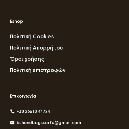
Eshop
Πολιτική Cookies
Πολιτική Απορρήτου
Όροι χρήσης
Πολιτική επιστροφών
Επικοινωνία
+30 26610 44724
bshandbagscorfu@gmail.com