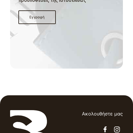
προϋποθέσεις της ιστοσελίδας
Ακολουθήστε μας